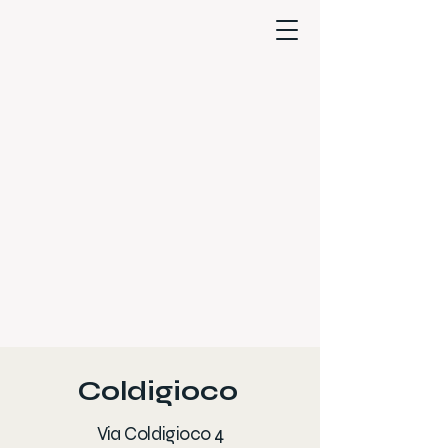
Coldigioco
Via Coldigioco 4