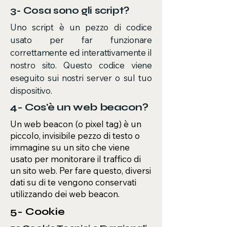
3- Cosa sono gli script?
Uno script è un pezzo di codice
usato per far funzionare
correttamente ed interattivamente il
nostro sito. Questo codice viene
eseguito sui nostri server o sul tuo
dispositivo.
4- Cos'è un web beacon?
​Un web beacon (o pixel tag) è un
piccolo, invisibile pezzo di testo o
immagine su un sito che viene
usato per monitorare il traffico di
un sito web. Per fare questo, diversi
dati su di te vengono conservati
utilizzando dei web beacon.
5- Cookie