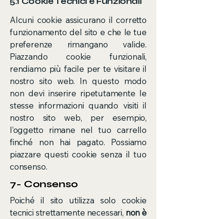
5.1 Cookie Tecnici e Funzionali
Alcuni cookie assicurano il corretto
funzionamento del sito e che le tue
preferenze rimangano valide.
Piazzando cookie funzionali,
rendiamo più facile per te visitare il
nostro sito web. In questo modo
non devi inserire ripetutamente le
stesse informazioni quando visiti il
nostro sito web, per esempio,
l’oggetto rimane nel tuo carrello
finché non hai pagato. Possiamo
piazzare questi cookie senza il tuo
consenso.
7- Consenso
Poiché il sito utilizza solo cookie
tecnici strettamente necessari,
non è