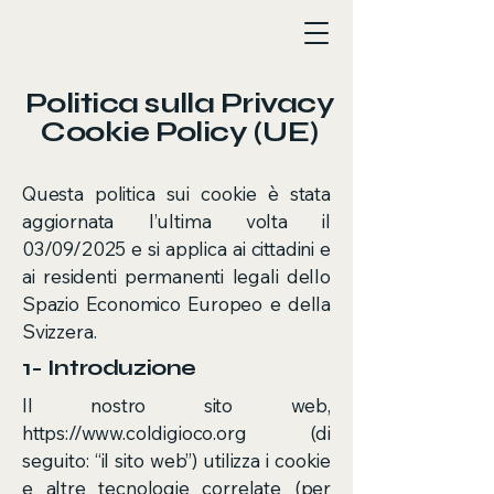
Politica sulla Privacy
Cookie Policy (UE)
Questa politica sui cookie è stata
aggiornata l’ultima volta il
03/09/2025 e si applica ai cittadini e
ai residenti permanenti legali dello
Spazio Economico Europeo e della
Svizzera.
1- Introduzione
Il nostro sito web,
https://www.coldigioco.org
(di
seguito: “il sito web”) utilizza i cookie
e altre tecnologie correlate (per