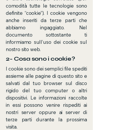
comodità tutte le tecnologie sono
definite “cookie”). I cookie vengono
anche inseriti da terze parti che
abbiamo ingaggiato. Nel
documento sottostante ti
informiamo sull’uso dei cookie sul
nostro sito web.
2- Cosa sono i cookie?
I cookie sono dei semplici file spediti
assieme alle pagine di questo sito e
salvati dal tuo browser sul disco
rigido del tuo computer o altri
dispositivi. Le informazioni raccolte
in essi possono venire rispediti ai
nostri server oppure ai server di
terze parti durante la prossima
visita.