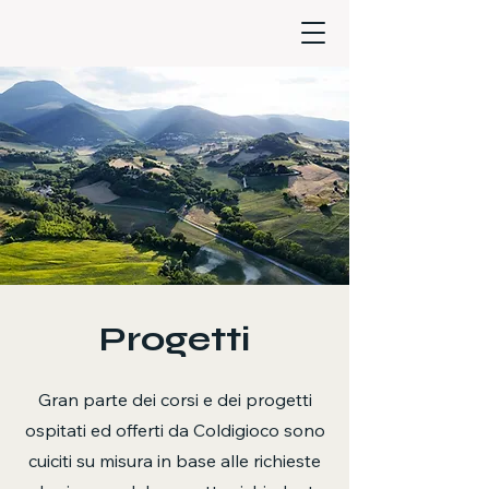
Progetti
Gran parte dei corsi e dei progetti
ospitati ed offerti da Coldigioco sono
cuiciti su misura in base alle richieste