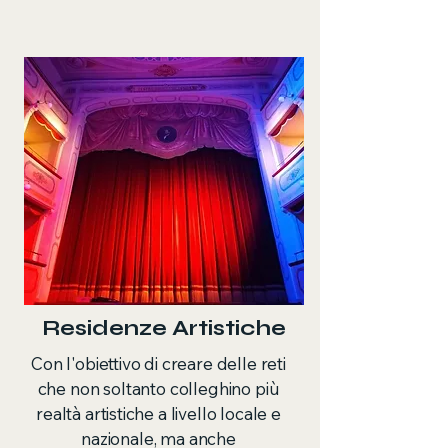
Residenze Artistiche
Con l'obiettivo di creare delle reti
che non soltanto colleghino più
realtà artistiche a livello locale e
nazionale, ma anche