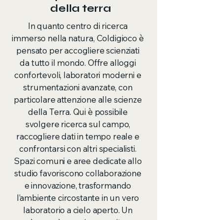
della terra
In quanto centro di ricerca
immerso nella natura, Coldigioco è
pensato per accogliere scienziati
da tutto il mondo. Offre alloggi
confortevoli, laboratori moderni e
strumentazioni avanzate, con
particolare attenzione alle scienze
della Terra. Qui è possibile
svolgere ricerca sul campo,
raccogliere dati in tempo reale e
confrontarsi con altri specialisti.
Spazi comuni e aree dedicate allo
studio favoriscono collaborazione
e innovazione, trasformando
l’ambiente circostante in un vero
laboratorio a cielo aperto. Un