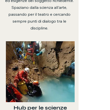
ed esigenze del soggetto richiedente.
Spaziano dalla scienza all'arte,
passando per il teatro e cercando
sempre punti di dialogo tra le
discipline.
Hub per le scienze