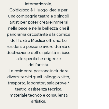
internazionale,
Coldigioco è il luogo ideale per
una compagnia teatrale o singoli
artisti per poter creare immersi
nella pace e nella bellezza, che il
panorama circostante e la cornice
del Teatro Mestica offrono.
Le
residenze possono avere durata e
declinazione dell'ospitalità, in base
alle specifiche esigenze
dell'artista.
Le residenze possono includere
diversi servizi quali : alloggio, vitto,
trasporto, laboratori, sala prove /
teatro, assistenza tecnica,
materiale tecnico e consulenza
artistica.