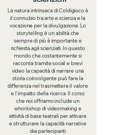
La natura intrinseca di Coldigioco è
il connubio tra arte e scienza e la
vocazione per la divulgazione. Lo
storytelling è un abilità che
sempre di più è importante e
richiesta agli scienziati. In questo
mondo che costantemente si
racconta tramite social e brevi
video la capacità di narrare una
storia coinvolgente può fare la
differenza nel trasmettere il valore
e l'impatto della ricerca. Il corso
che noi offriamo include un
whorkshop di videomaking e
attività di base teatrali per attivare
e strutturare la capacità narrative
dei partecipanti